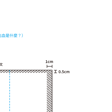
出血是什麼？）