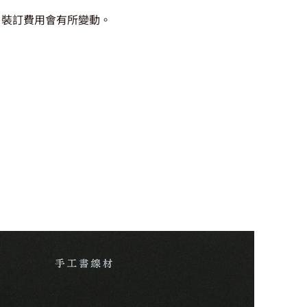
，裝訂費用會有所變動。