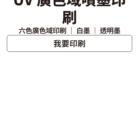
刷
六色廣色域印刷 ｜ 白墨 ｜ 透明墨
我要印刷