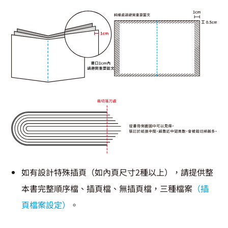
如有設計特殊插頁（如內頁尺寸2種以上），請提供整
本書完整順序檔、插頁檔、無插頁檔，三種檔案
（插
頁檔案設定）
。