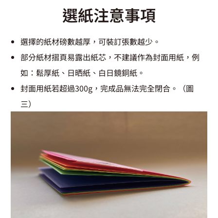
選紙注意事項
選擇的紙材磅數越厚，可裝訂張數越少。
部分紙材摺頁易露出紙芯，不建議作為封面用紙，例
如：鬆厚紙、日晒紙、白日鏡銅紙。
封面用紙若超過300g，完成品無法完全閉合。（圖
三）