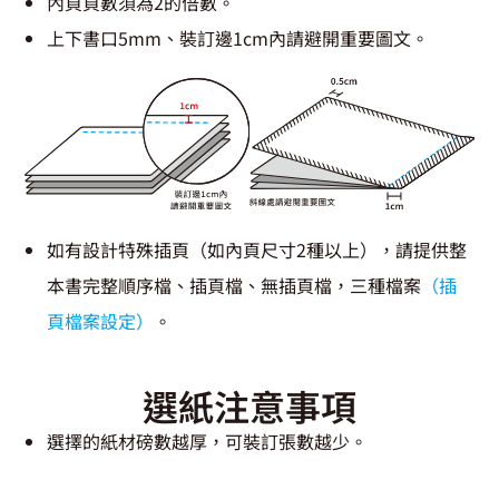
內頁頁數須為2的倍數。
上下書口5mm、裝訂邊1cm內請避開重要圖文。
如有設計特殊插頁（如內頁尺寸2種以上），請提供整
本書完整順序檔、插頁檔、無插頁檔，三種檔案
（插
頁檔案設定）
。
選紙注意事項
選擇的紙材磅數越厚，可裝訂張數越少。