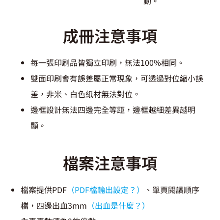
動。
成冊注意事項
每一張印刷品皆獨立印刷，無法100%相同。
雙面印刷會有誤差屬正常現象，可透過對位縮小誤
差，非米、白色紙材無法對位。
邊框設計無法四邊完全等距，邊框越細差異越明
顯。
檔案注意事項
檔案提供PDF
（PDF檔輸出設定？）
、單頁閱讀順序
檔，四邊出血3mm
（出血是什麼？）