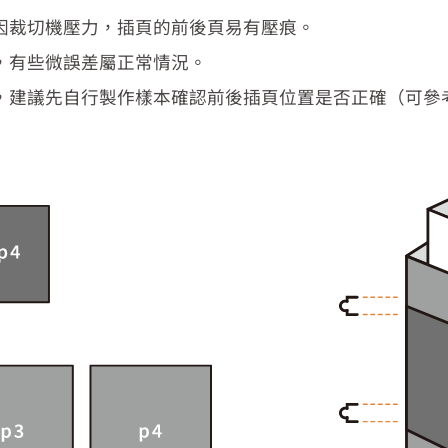
因裁切機壓力，插頁的前後頁易有壓痕。
，有些微誤差屬正常情況。
，建議先自行製作樣本確認前後插頁位置是否正確（可參