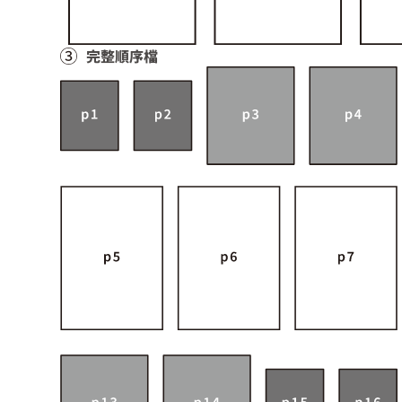
完整順序檔