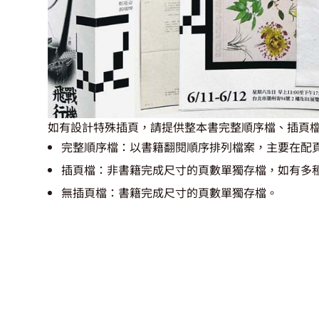
如有設計特殊插頁，請提供整本書完整順序檔、插頁
完整順序檔：以書籍翻閱順序排列檔案，主要在配
插頁檔：非書籍完成尺寸的頁數單獨存檔，如有多
無插頁檔：書籍完成尺寸的頁數單獨存檔。