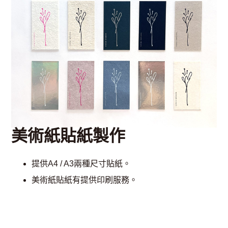
美術紙貼紙製作
提供A4 / A3兩種尺寸貼紙。
美術紙貼紙有提供印刷服務。