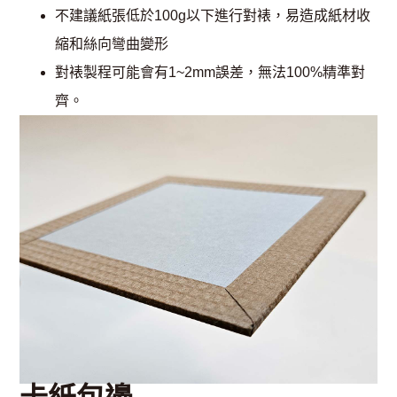
不建議紙張低於100g以下進行對裱，易造成紙材收
縮和絲向彎曲變形
對裱製程可能會有1~2mm誤差，無法100%精準對
齊。