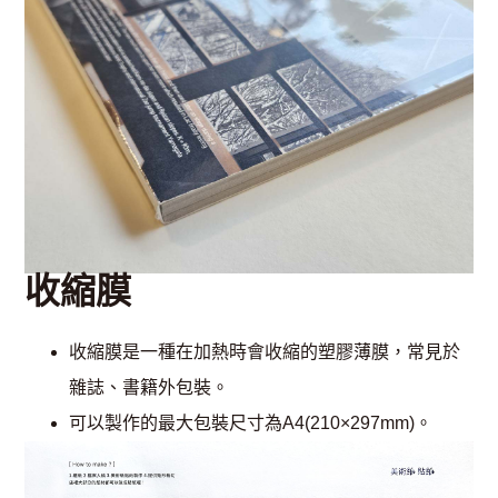
收縮膜
收縮膜是一種在加熱時會收縮的塑膠薄膜，常見於
雜誌、書籍外包裝。
可以製作的最大包裝尺寸為A4(210×297mm)。