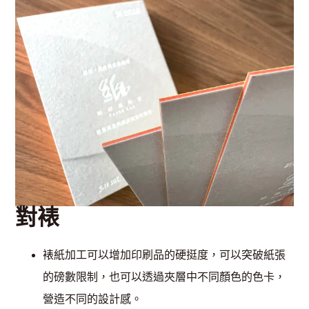
對裱
裱紙加工可以增加印刷品的硬挺度，可以突破紙張
的磅數限制，也可以透過夾層中不同顏色的色卡，
營造不同的設計感。