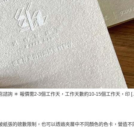
 ＊ 報價需2-3個工作天，工作天數約10-15個工作天，印 [
破紙張的磅數限制，也可以透過夾層中不同顏色的色卡，營造不同的