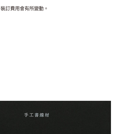
，裝訂費用會有所變動。