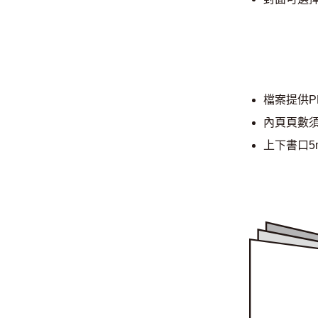
檔案提供P
內頁頁數
上下書口5