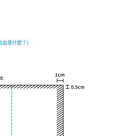
出血是什麼？）